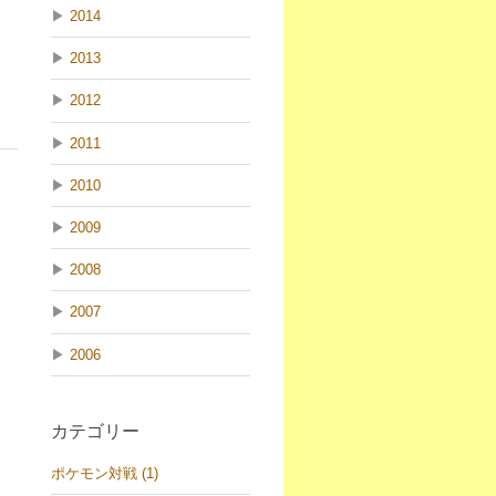
▶
2014
▶
2013
▶
2012
▶
2011
▶
2010
▶
2009
▶
2008
▶
2007
▶
2006
カテゴリー
ポケモン対戦 (1)