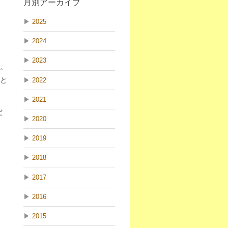
月別アーカイブ
▶
2025
▶
2024
▶
2023
。
と
▶
2022
▶
2021
だ
▶
2020
▶
2019
▶
2018
▶
2017
▶
2016
▶
2015